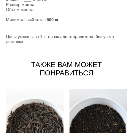
Размер мешка:
Объем мешка:
Минимальный заказ
500 кг
Цены указаны за 1 кг на складе отправителя, без учета
доставки
ТАКЖЕ ВАМ МОЖЕТ
ПОНРАВИТЬСЯ