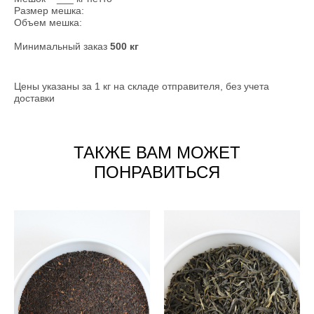
Размер мешка:
Объем мешка:
Минимальный заказ
500 кг
Цены указаны за 1 кг на складе отправителя, без учета
доставки
ТАКЖЕ ВАМ МОЖЕТ
ПОНРАВИТЬСЯ