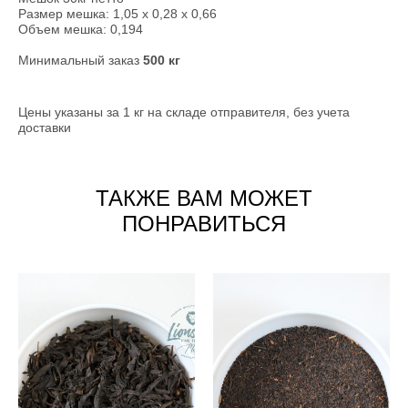
Размер мешка: 1,05 х 0,28 х 0,66
Объем мешка: 0,194
Минимальный заказ
500 кг
Цены указаны за 1 кг на складе отправителя, без учета
доставки
ТАКЖЕ ВАМ МОЖЕТ
ПОНРАВИТЬСЯ