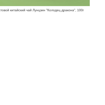
товой китайский чай Лунцзин "Колодец дракона", 100г