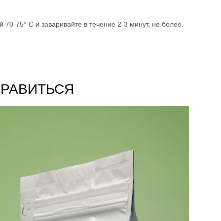
ой 70-75° C и заваривайте в течение 2-3 минут, не более.
НРАВИТЬСЯ