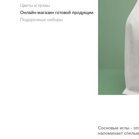
Цветы и травы
Онлайн-магазин готовой продукции
Подарочные наборы
Сосновые иглы - эт
напоминает спелые 